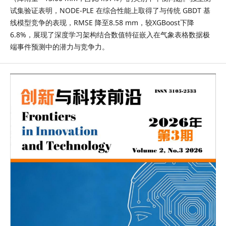
试集验证表明，NODE-PLE 在综合性能上取得了与传统 GBDT 基
线模型竞争的表现，RMSE 降至8.58 mm，较XGBoost下降
6.8%，展现了深度学习架构结合数值特征嵌入在气象表格数据极
端事件预测中的潜力与竞争力。