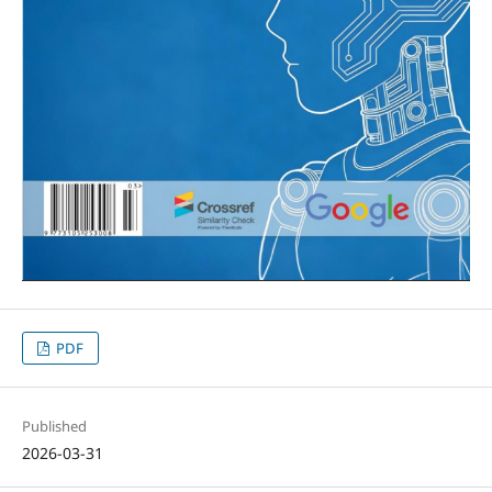
PDF
Published
2026-03-31