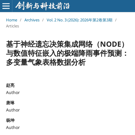
Home
/
Archives
/
Vol. 2 No. 3 (2026): 2026年第2卷第3期
/
Articles
基于神经遗忘决策集成网络（NODE）
与数值特征嵌入的极端降雨事件预测：
多变量气象表格数据分析
赵亮
Author
唐琳
Author
杨坤
Author