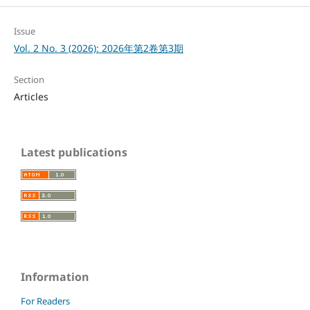
Issue
Vol. 2 No. 3 (2026): 2026年第2卷第3期
Section
Articles
Latest publications
Information
For Readers