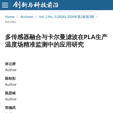
Home
/
Archives
/
Vol. 2 No. 3 (2026): 2026年第2卷第3期
/
Articles
多传感器融合与卡尔曼滤波在PLA生产
温度场精准监测中的应用研究
林云婷
Author
陈秋彤
Author
陈思铭
Author
郑德武