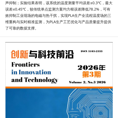
声抑制；实验结果表明，该系统的温度测量平均误差≤0.3℃，最大
误差≤0.45℃，较传统单点监测方案均方根误差降低78.2%，可有
效抑制工业现场的电磁与热干扰，实现PLA生产全流程温度场的三
维重构与实时精准监测，为PLA生产工艺优化与产品质量提升提供
了可靠的数据支撑。