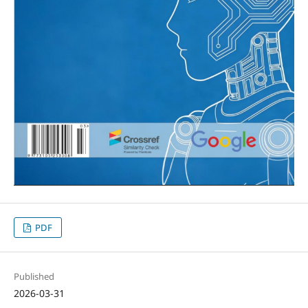
PDF
Published
2026-03-31