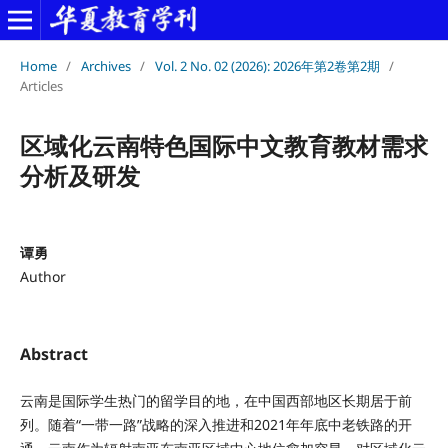
Home
/
Archives
/
Vol. 2 No. 02 (2026): 2026年第2卷第2期
/
Articles
区域化云南特色国际中文教育教材需求
分析及研发
谭勇
Author
Abstract
云南是国际学生热门的留学目的地，在中国西部地区长期居于前
列。随着“一带一路”战略的深入推进和2021年年底中老铁路的开