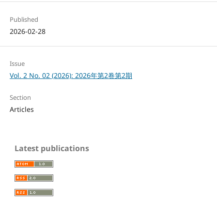
Published
2026-02-28
Issue
Vol. 2 No. 02 (2026): 2026年第2卷第2期
Section
Articles
Latest publications