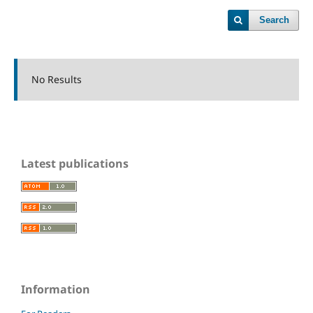
Search
No Results
Latest publications
Information