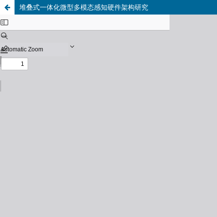
堆叠式一体化微型多模态感知硬件架构研究