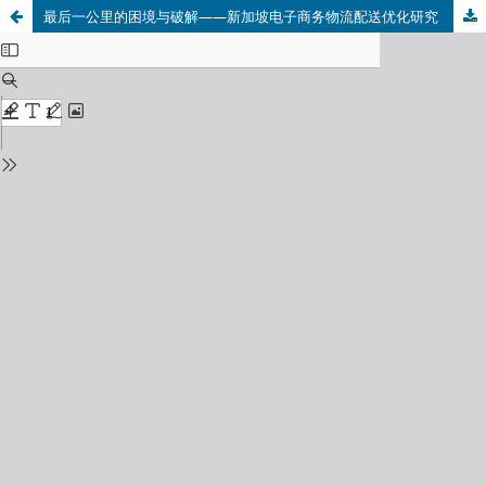
最后一公里的困境与破解——新加坡电子商务物流配送优化研究