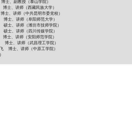
 博士、副教授（泰山学院）
 博士、讲师（西藏民族大学）
 博士、讲师（中共昆明市委党校）
 博士、讲师（阜阳师范大学）
 硕士、讲师（潍坊市技师学院）
 硕士、讲师（四川传媒学院）
 博士、讲师（安阳师范学院）
浩 博士、讲师（武昌理工学院）
飞 博士、讲师（中原工学院）
）
士（韩国汉阳大学）
博士（韩国江原国立大学）
敏球 博士（湖南农业大学）
 博士（韩国岭南大学）