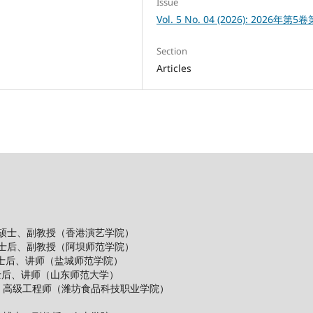
Issue
Vol. 5 No. 04 (2026): 2026年第5
Section
Articles
 硕士、副教授（香港演艺学院）
士后、副教授（阿坝师范学院）
士后、讲师（盐城师范学院）
后、讲师（山东师范大学）
、高级工程师（潍坊食品科技职业学院）