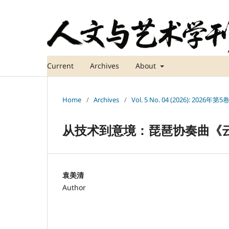
Current
Archives
About
Home
/
Archives
/
Vol. 5 No. 04 (2026): 2026年第
从技术到意境：琵琶协奏曲《
袁美清
Author