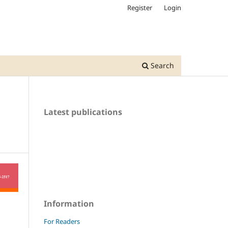
Register
Login
Search
Latest publications
Information
For Readers