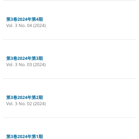
第3卷2024年第4期
Vol. 3 No. 04 (2024)
第3卷2024年第3期
Vol. 3 No. 03 (2024)
第3卷2024年第2期
Vol. 3 No. 02 (2024)
第3卷2024年第1期