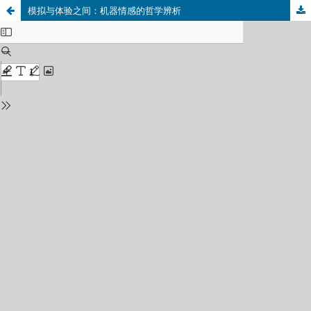
模拟与体验之间：机器情感的哲学辨析