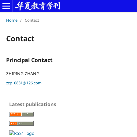
Home
/
Contact
Contact
Principal Contact
ZHIPING ZHANG
zzp_0831@126.com
Latest publications