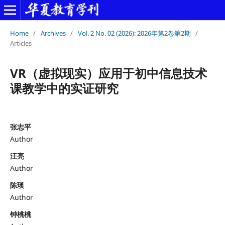
Home
/
Archives
/
Vol. 2 No. 02 (2026): 2026年第2卷第2期
/
Articles
VR（虚拟现实）应用于初中信息技术
课教学中的实证研究
张志平
Author
汪亮
Author
陈瑛
Author
钟桃桃