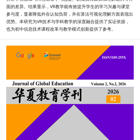
面的差异。结果显示，VR教学能有效提升学生的学习兴趣与课堂
参与度，显著降低外在认知负荷，并在算法可视化理解方面表现出
优势。本研究为VR技术与学科教学的深度融合提供了实证依据，
也为初中信息技术课程改革与教学模式创新提供了参考。