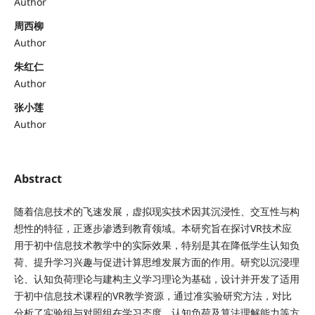
Author
周西柳
Author
朱红仁
Author
张小莲
Author
Abstract
随着信息技术的飞速发展，虚拟现实技术因其沉浸性、交互性与构
想性的特征，正逐步渗透到教育领域。本研究旨在探讨VR技术应
用于初中信息技术教学中的实际效果，特别是其在降低学生认知负
荷、提升学习兴趣与促进计算思维发展方面的作用。研究以沉浸理
论、认知负荷理论与建构主义学习理论为基础，设计并开发了适用
于初中信息技术课程的VR教学资源，通过准实验研究方法，对比
分析了实验组与对照组在学习态度、认知负荷及算法理解能力等方