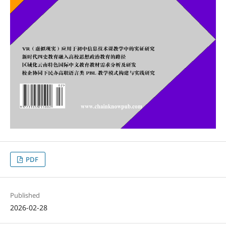
PDF
Published
2026-02-28