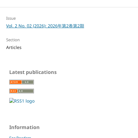
Issue
Vol. 2 No. 02 (2026): 2026年第2卷第2期
Section
Articles
Latest publications
Information