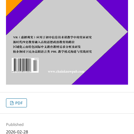
PDF
Published
2026-02-28