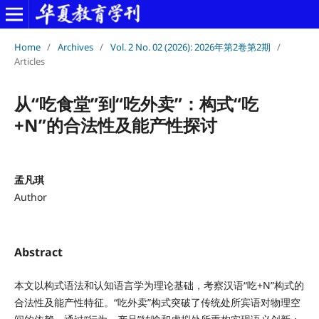
Home
/
Archives
/
Vol. 2 No. 02 (2026): 2026年第2卷第2期
/
Articles
从“吃食堂”到“吃外卖”：构式“吃
+N”的合法性及能产性探讨
孟凡琪
Author
Abstract
本文以构式语法和认知语言学为理论基础，考察汉语“吃+N”构式的
合法性及能产性特征。“吃外卖”构式突破了传统处所宾语对物理空