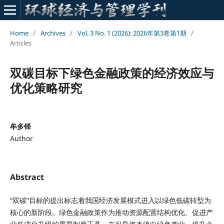
Home
/
Archives
/
Vol. 3 No. 1 (2026): 2026年第3卷第1期
/
Articles
双碳目标下绿色金融政策的经济效应与
优化策略研究
牟多铎
Author
Abstract
“双碳”目标的提出标志着我国经济发展模式进入以绿色低碳转型为
核心的新阶段。绿色金融政策作为推动资源配置结构优化、促进产