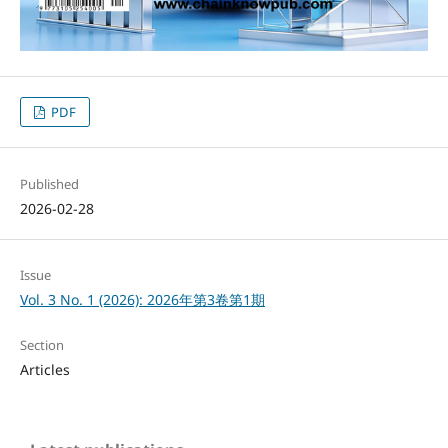
PDF
Published
2026-02-28
Issue
Vol. 3 No. 1 (2026): 2026年第3卷第1期
Section
Articles