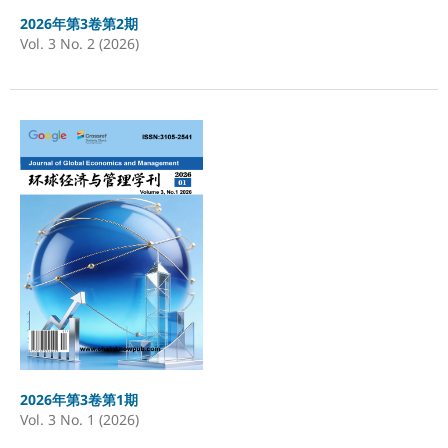
2026年第3卷第2期
Vol. 3 No. 2 (2026)
2026年第3卷第1期
Vol. 3 No. 1 (2026)