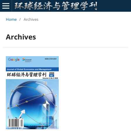
Home
/
Archives
Archives