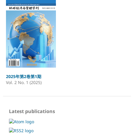
2025年第2卷第1期
Vol. 2 No. 1 (2025)
Latest publications