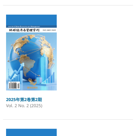
2025年第2卷第2期
Vol. 2 No. 2 (2025)